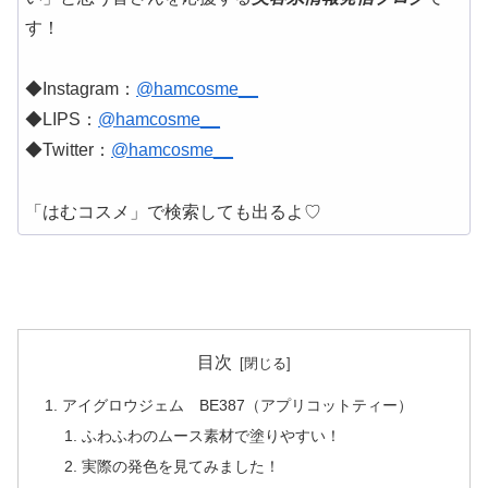
す！
◆Instagram：
@hamcosme__
◆LIPS：
@hamcosme__
◆Twitter：
@hamcosme__
「はむコスメ」で検索しても出るよ♡
目次
アイグロウジェム BE387（アプリコットティー）
ふわふわのムース素材で塗りやすい！
実際の発色を見てみました！