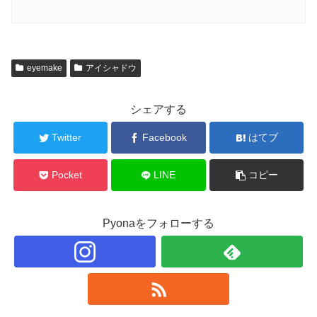
eyemake
アイシャドウ
シェアする
Twitter
Facebook
はてブ
Pocket
LINE
コピー
Pyonaをフォローする