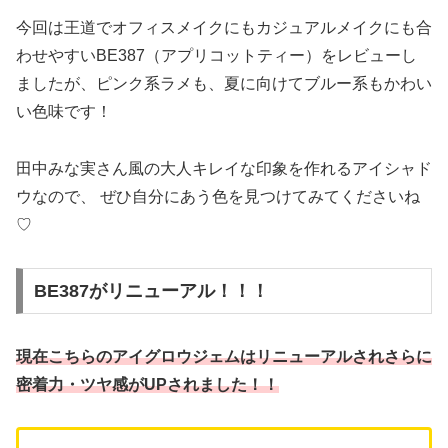
今回は王道でオフィスメイクにもカジュアルメイクにも合
わせやすいBE387（アプリコットティー）をレビューし
ましたが、ピンク系ラメも、夏に向けてブルー系もかわい
い色味です！
田中みな実さん風の大人キレイな印象を作れるアイシャド
ウなので、 ぜひ自分にあう色を見つけてみてくださいね
♡
BE387がリニューアル！！！
現在こちらのアイグロウジェムはリニューアルされさらに
密着力・ツヤ感がUPされました！！