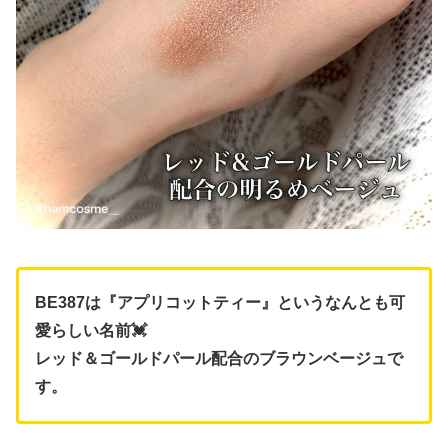
BE387は『アプリコットティー』というなんとも可
愛らしい名前💓
レッド＆ゴールドパール配合のブラウンベージュで
す。