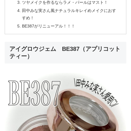
ツヤメイクを作るならラメ・パールはマスト！
田中みな実さん風ナチュラルキレイめメイクにおす
すめ！
BE387がリニューアル！！！
アイグロウジェム BE387（アプリコット
ティー）