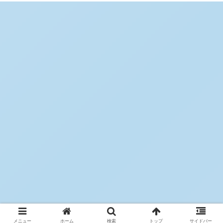
メニュー
ホーム
検索
トップ
サイドバー