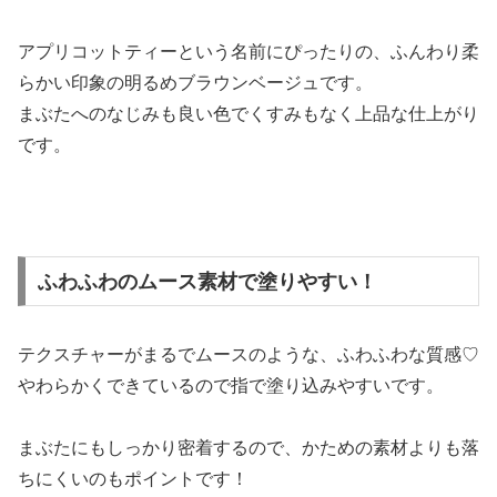
アプリコットティーという名前にぴったりの、ふんわり柔
らかい印象の明るめブラウンベージュです。
まぶたへのなじみも良い色でくすみもなく上品な仕上がり
です。
ふわふわのムース素材で塗りやすい！
テクスチャーがまるでムースのような、ふわふわな質感♡
やわらかくできているので指で塗り込みやすいです。
まぶたにもしっかり密着するので、かための素材よりも落
ちにくいのもポイントです！