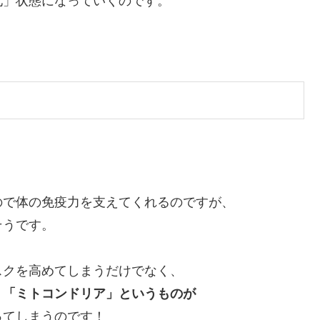
化」状態になっていくのです。
ので体の免疫力を支えてくれるのですが、
そうです。
スクを高めてしまうだけでなく、
、「ミトコンドリア」というものが
ってしまうのです！