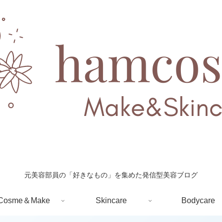
元美容部員の「好きなもの」を集めた発信型美容ブログ
Cosme＆Make
Skincare
Bodycare