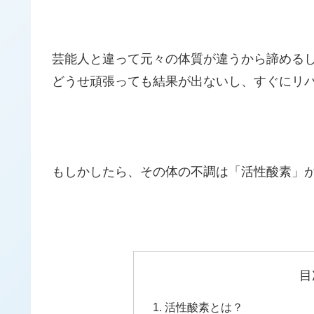
芸能人と違って元々の体質が違うから諦める
どうせ頑張っても結果が出ないし、すぐにリ
もしかしたら、その体の不調は「活性酸素」
目
活性酸素とは？