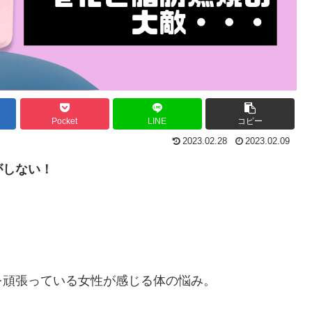
Pocket
LINE
コピー
2023.02.28
2023.02.09
がしない！
を頑張っている女性が感じる体の悩み。