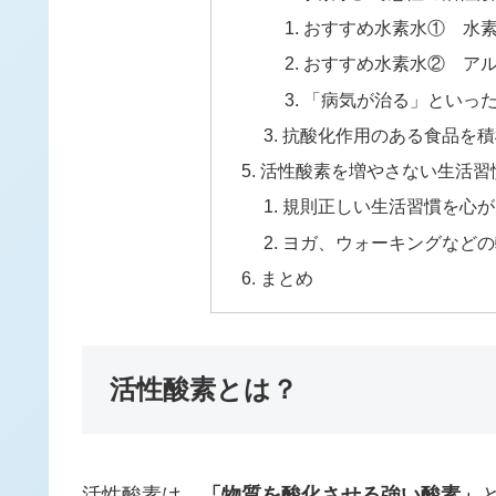
おすすめ水素水① 水
おすすめ水素水② ア
「病気が治る」といっ
抗酸化作用のある食品を積
活性酸素を増やさない生活習
規則正しい生活習慣を心が
ヨガ、ウォーキングなどの
まとめ
活性酸素とは？
活性酸素は、
「物質を酸化させる強い酸素」