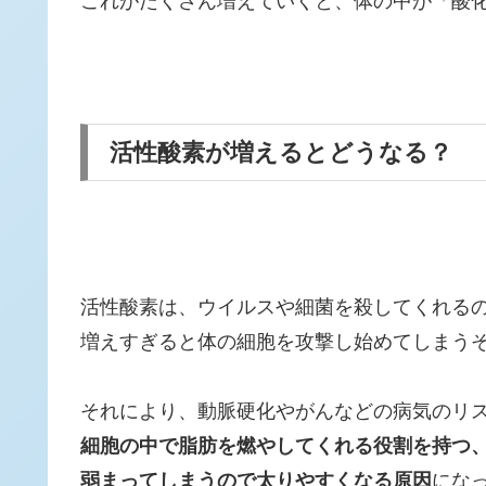
これがたくさん増えていくと、体の中が「酸
活性酸素が増えるとどうなる？
活性酸素は、ウイルスや細菌を殺してくれる
増えすぎると体の細胞を攻撃し始めてしまう
それにより、動脈硬化やがんなどの病気のリ
細胞の中で脂肪を燃やしてくれる役割を持つ
弱まってしまうので太りやすくなる原因
にな