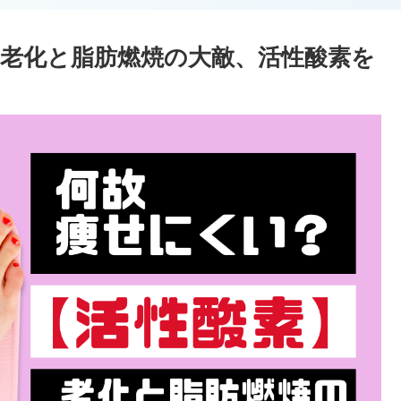
老化と脂肪燃焼の大敵、活性酸素を