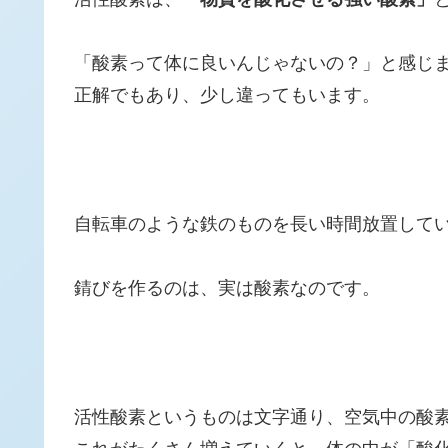
「酸素って体に良いんじゃないの？」と感じ
正解でもあり、少し違ってもいます。
自転車のような鉄のものを長い時間放置して
錆びを作るのは、実は酸素なのです。
活性酸素というものは文字通り、空気中の酸